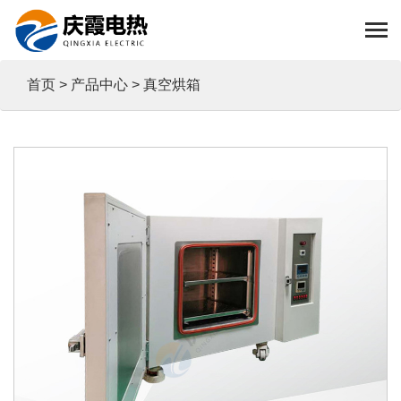
首页
>
产品中心
> 真空烘箱