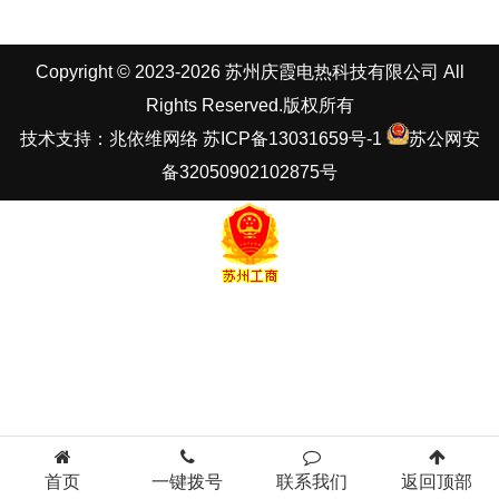
Copyright © 2023-2026 苏州庆霞电热科技有限公司 All
Rights Reserved.版权所有
技术支持：
兆依维网络
苏ICP备13031659号-1
苏公网安
备32050902102875号
首页
一键拨号
联系我们
返回顶部