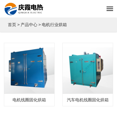
首页
>
产品中心
> 电机行业烘箱
电机线圈固化烘箱
汽车电机线圈固化烘箱