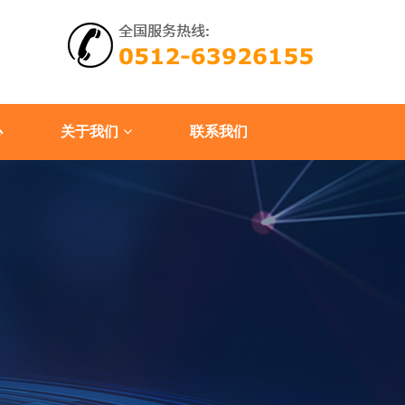
心
关于我们
联系我们