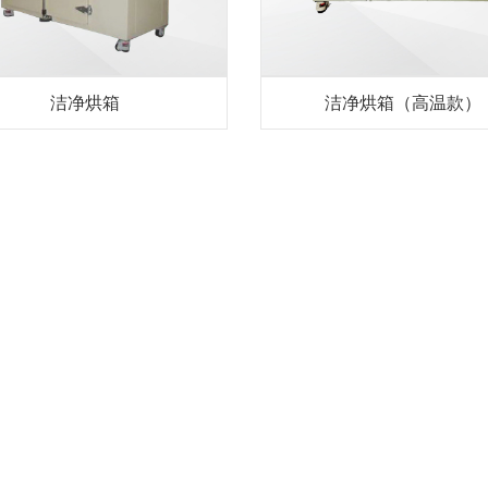
洁净烘箱
洁净烘箱（高温款）