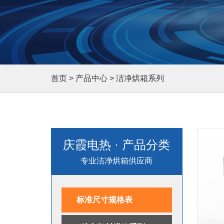
首页
>
产品中心
> 洁净烘箱系列
庆霞电热 · 产品分类
专业洁净烘箱供应商
标准尺寸规格表