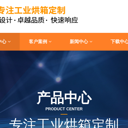
中心
客户案例
新闻中心
下载中
产品中心
PRODUCT CENTER
专注工业烘箱定制