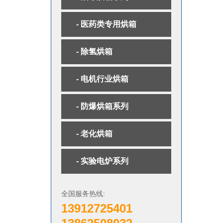
- 医药类专用烘箱
- 除氢烘箱
- 电机行业烘箱
- 防爆烘箱系列
- 老化烘箱
- 实验电炉系列
全国服务热线:
13912725401