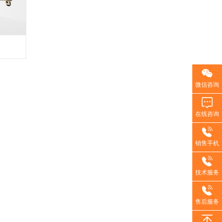
微信咨询
在线咨询
销售手机
技术服务
售后服务