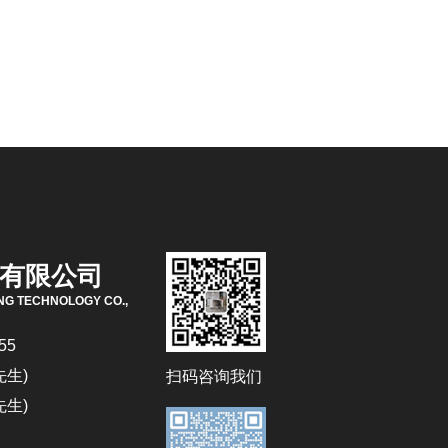
有限公司
NG TECHNOLOGY CO.,
55
先生)
扫码咨询我们
先生)