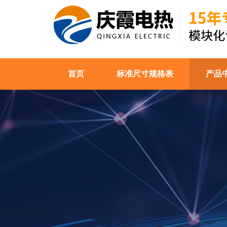
首页
标准尺寸规格表
产品