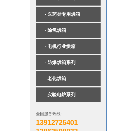
- 医药类专用烘箱
- 除氢烘箱
- 电机行业烘箱
- 防爆烘箱系列
- 老化烘箱
- 实验电炉系列
全国服务热线:
13912725401