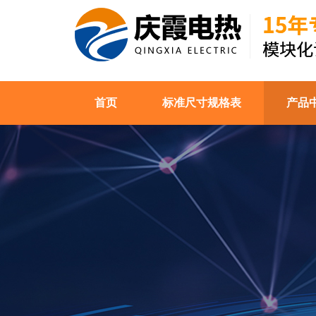
首页
标准尺寸规格表
产品