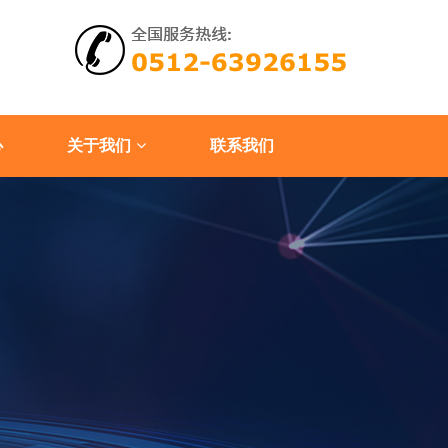
心
关于我们
联系我们