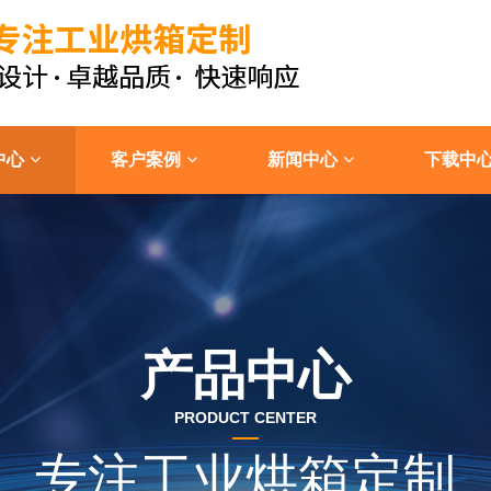
中心
客户案例
新闻中心
下载中
产品中心
PRODUCT CENTER
专注工业烘箱定制