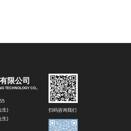
有限公司
NG TECHNOLOGY CO.,
55
先生)
扫码咨询我们
先生)