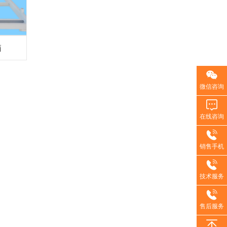
箱
微信咨询
在线咨询
销售手机
技术服务
售后服务