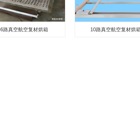
6路真空航空复材烘箱
10路真空航空复材烘