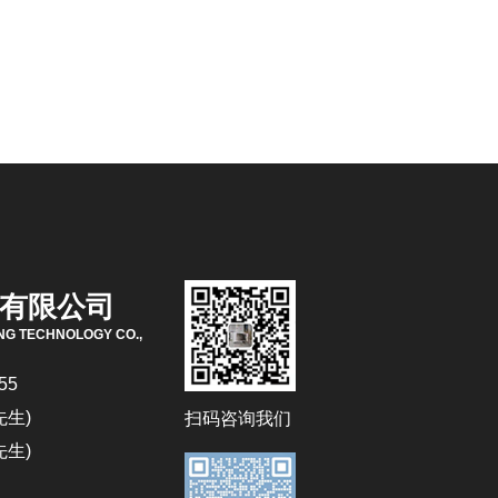
有限公司
NG TECHNOLOGY CO.,
55
先生)
扫码咨询我们
先生)