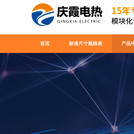
首页
标准尺寸规格表
产品