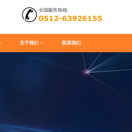
心
关于我们
联系我们