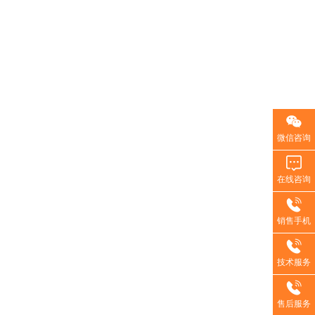
微信咨询
在线咨询
销售手机
技术服务
售后服务