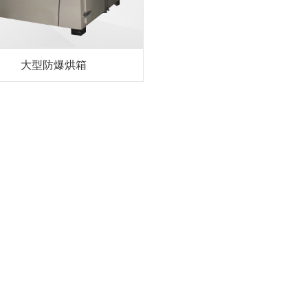
大型防爆烘箱