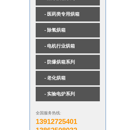
- 医药类专用烘箱
- 除氢烘箱
- 电机行业烘箱
- 防爆烘箱系列
- 老化烘箱
- 实验电炉系列
全国服务热线:
13912725401