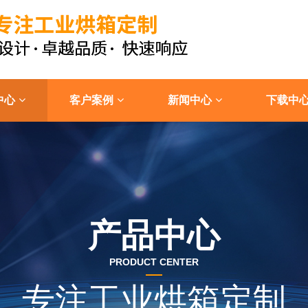
中心
客户案例
新闻中心
下载中
产品中心
PRODUCT CENTER
专注工业烘箱定制