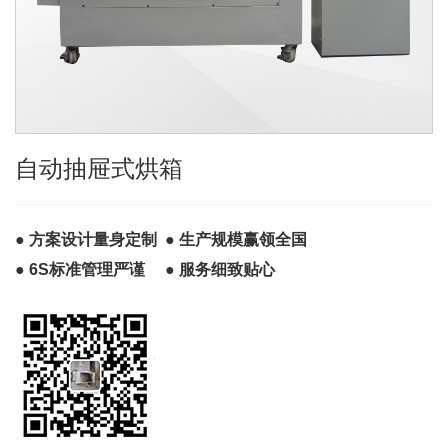
自动抽屉式烘箱
● 方案设计量身定制 ● 生产规模赢领全国
● 6S标准管理严谨 ● 服务细致贴心