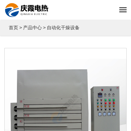
首页
>
产品中心
> 自动化干燥设备