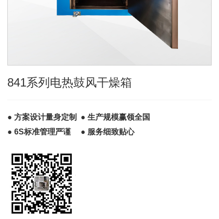
841系列电热鼓风干燥箱
● 方案设计量身定制 ● 生产规模赢领全国
● 6S标准管理严谨 ● 服务细致贴心