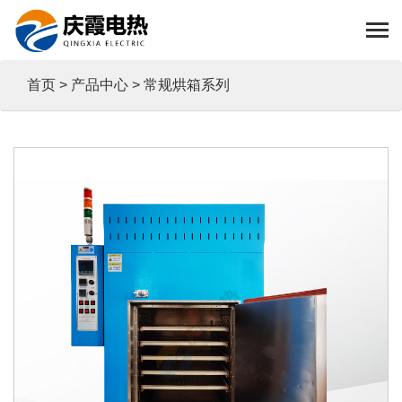
首页
>
产品中心
> 常规烘箱系列