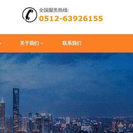
心
关于我们
联系我们