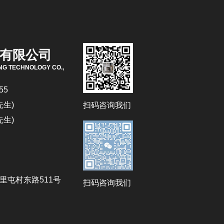
有限公司
NG TECHNOLOGY CO.,
55
先生)
扫码咨询我们
先生)
里屯村东路511号
扫码咨询我们