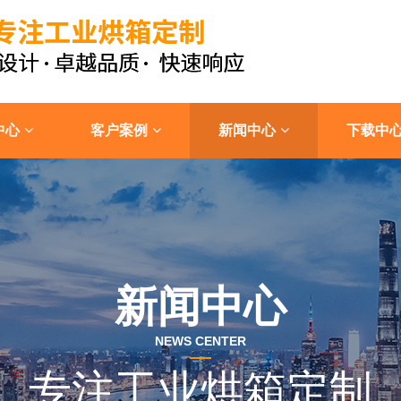
中心
客户案例
新闻中心
下载中
新闻中心
NEWS CENTER
专注工业烘箱定制