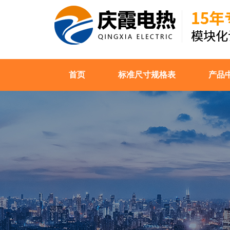
首页
标准尺寸规格表
产品