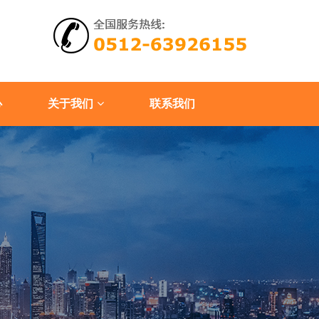
心
关于我们
联系我们