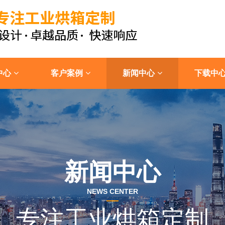
中心
客户案例
新闻中心
下载中
新闻中心
NEWS CENTER
专注工业烘箱定制