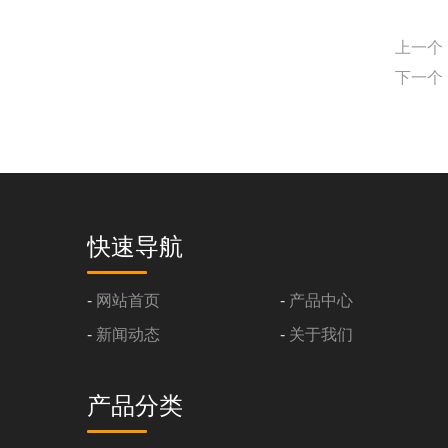
上一个
下一个
快速导航
-
网站首页
-
产品中心
-
新闻动态
-
关于我们
产品分类