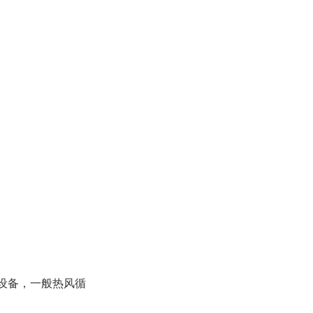
设备，一般热风循